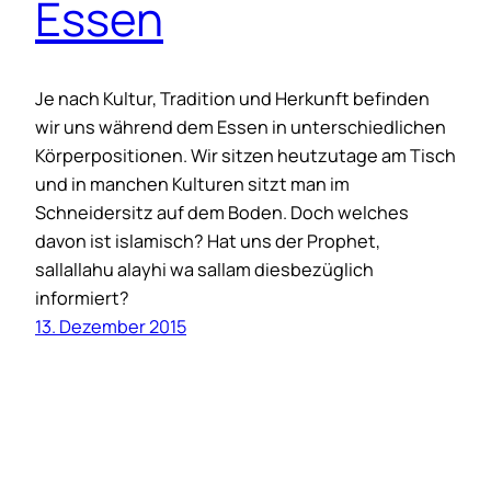
Essen
Je nach Kultur, Tradition und Herkunft befinden
wir uns während dem Essen in unterschiedlichen
Körperpositionen. Wir sitzen heutzutage am Tisch
und in manchen Kulturen sitzt man im
Schneidersitz auf dem Boden. Doch welches
davon ist islamisch? Hat uns der Prophet,
sallallahu alayhi wa sallam diesbezüglich
informiert?
13. Dezember 2015