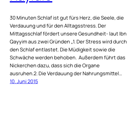
30 Minuten Schlaf ist gut fürs Herz, die Seele, die
Verdauung und für den Alltagsstress. Der
Mittagsschlaf fördert unsere Gesundheit- laut Ibn
Qayyim aus zwei Gründen „1. Der Stress wird durch
den Schlaf entlastet. Die Müdigkeit sowie die
Schwäche werden behoben. Außerdem führt das
Nickerchen dazu, dass sich die Organe
ausruhen.2. Die Verdauung der Nahrungsmittel…
10. Juni 2015