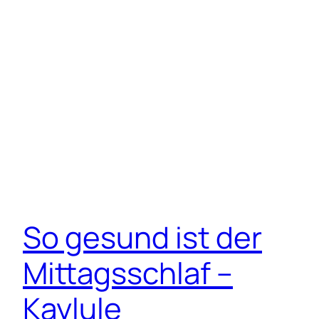
So gesund ist der
Mittagsschlaf –
Kaylule