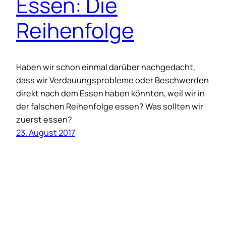
Essen: Die
Reihenfolge
Haben wir schon einmal darüber nachgedacht,
dass wir Verdauungsprobleme oder Beschwerden
direkt nach dem Essen haben könnten, weil wir in
der falschen Reihenfolge essen? Was sollten wir
zuerst essen?
23. August 2017