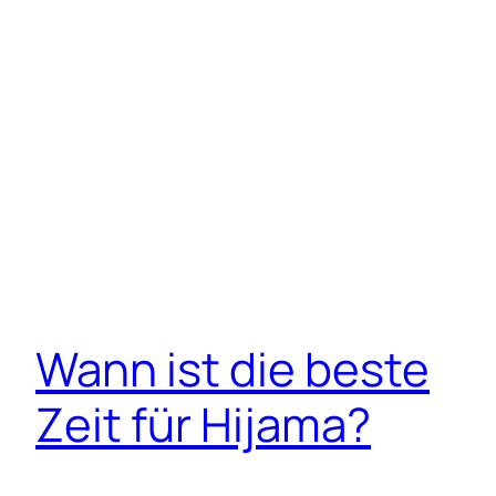
Wann ist die beste
Zeit für Hijama?