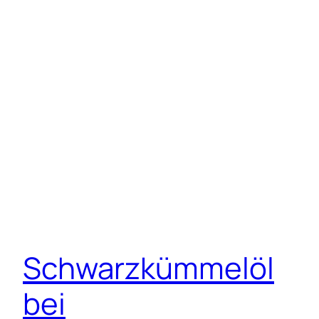
Schwarzkümmelöl
bei