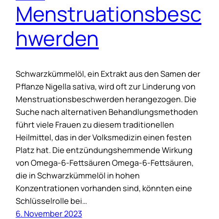
Menstruationsbesc
hwerden
Schwarzkümmelöl, ein Extrakt aus den Samen der
Pflanze Nigella sativa, wird oft zur Linderung von
Menstruationsbeschwerden herangezogen. Die
Suche nach alternativen Behandlungsmethoden
führt viele Frauen zu diesem traditionellen
Heilmittel, das in der Volksmedizin einen festen
Platz hat. Die entzündungshemmende Wirkung
von Omega-6-Fettsäuren Omega-6-Fettsäuren,
die in Schwarzkümmelöl in hohen
Konzentrationen vorhanden sind, könnten eine
Schlüsselrolle bei…
6. November 2023