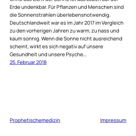
Erde undenkbar. Für Pflanzen und Menschen sind
die Sonnenstrahlen überlebensnotwendig.
Deutschlandweit war es im Jahr 2017 im Vergleich
zu den vorherigen Jahren zu warm, zu nass und
kaum sonnig. Wenn die Sonne nicht ausreichend
scheint, wirkt es sich negativ auf unsere
Gesundheit und unsere Psyche…
25. Februar 2018
Prophetischemedizin
Impressum