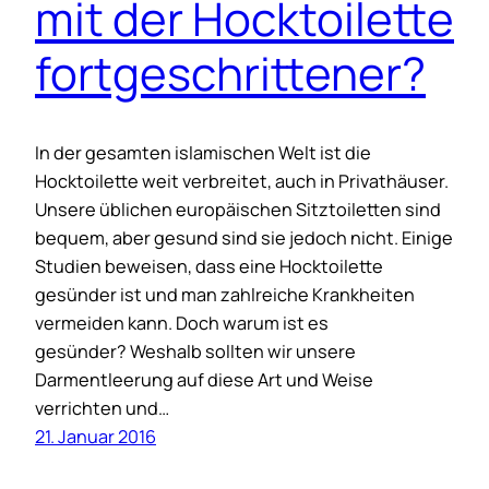
mit der Hocktoilette
fortgeschrittener?
In der gesamten islamischen Welt ist die
Hocktoilette weit verbreitet, auch in Privathäuser.
Unsere üblichen europäischen Sitztoiletten sind
bequem, aber gesund sind sie jedoch nicht. Einige
Studien beweisen, dass eine Hocktoilette
gesünder ist und man zahlreiche Krankheiten
vermeiden kann. Doch warum ist es
gesünder? Weshalb sollten wir unsere
Darmentleerung auf diese Art und Weise
verrichten und…
21. Januar 2016