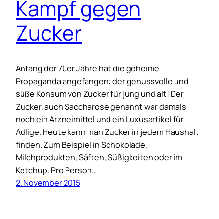
Kampf gegen
Zucker
Anfang der 70er Jahre hat die geheime
Propaganda angefangen: der genussvolle und
süße Konsum von Zucker für jung und alt! Der
Zucker, auch Saccharose genannt war damals
noch ein Arzneimittel und ein Luxusartikel für
Adlige. Heute kann man Zucker in jedem Haushalt
finden. Zum Beispiel in Schokolade,
Milchprodukten, Säften, Süßigkeiten oder im
Ketchup. Pro Person…
2. November 2015