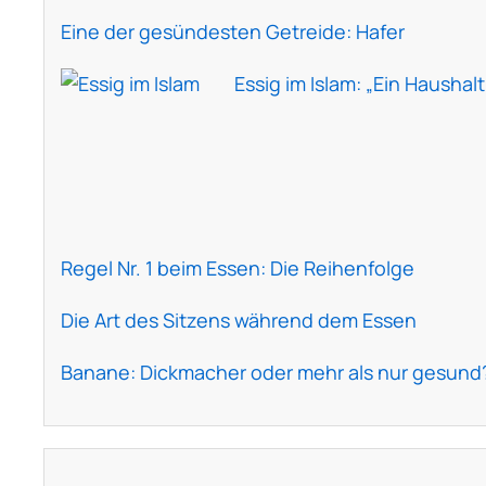
Eine der gesündesten Getreide: Hafer
Essig im Islam: „Ein Haushal
Regel Nr. 1 beim Essen: Die Reihenfolge
Die Art des Sitzens während dem Essen
Banane: Dickmacher oder mehr als nur gesund