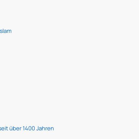
Islam
seit über 1400 Jahren