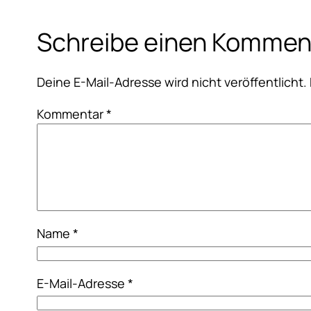
Schreibe einen Kommen
Deine E-Mail-Adresse wird nicht veröffentlicht.
Kommentar
*
Name
*
E-Mail-Adresse
*