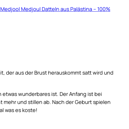
Medjool Medjoul Datteln aus Palästina – 100%
keit, der aus der Brust herauskommt satt wird und
n etwas wunderbares ist. Der Anfang ist bei
t mehr und stillen ab. Nach der Geburt spielen
al was es koste!