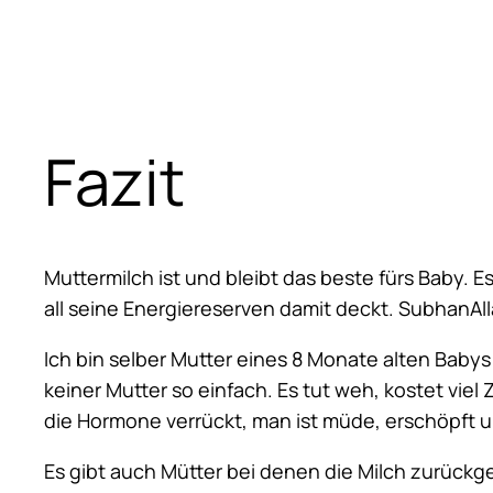
Fazit
Muttermilch ist und bleibt das beste fürs Baby. E
all seine Energiereserven damit deckt. SubhanAll
Ich bin selber Mutter eines 8 Monate alten Babys
keiner Mutter so einfach. Es tut weh, kostet vie
die Hormone verrückt, man ist müde, erschöpft u
Es gibt auch Mütter bei denen die Milch zurückge