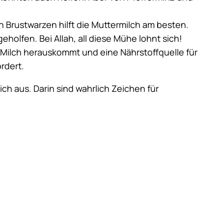
 Brustwarzen hilft die Muttermilch am besten.
olfen. Bei Allah, all diese Mühe lohnt sich!
 Milch herauskommt und eine Nährstoffquelle für
rdert.
ich aus. Darin sind wahrlich Zeichen für