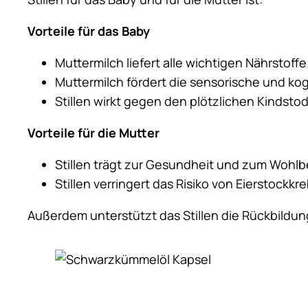
Vorteile für das Baby
Muttermilch liefert alle wichtigen Nährstoffe
Muttermilch fördert die sensorische und ko
Stillen wirkt gegen den plötzlichen Kindstod
Vorteile für die Mutter
Stillen trägt zur Gesundheit und zum Wohlb
Stillen verringert das Risiko von Eierstockkr
Außerdem unterstützt das Stillen die Rückbildu